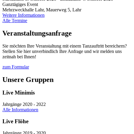
Ganztägiges Event
Mehrzweckhalle Lahr, Mauerweg 5, Lahr
Weitere Informationen
Alle Termine
Veranstaltungsanfrage
Sie möchten Ihre Veranstaltung mit einem Tanzauftritt bereichern?
Stellen Sie hier unverbindlich Ihre Anfrage und wir melden uns
zeitnah bei Ihnen!
zum Formular
Unsere Gruppen
Live Minimis
Jahrgänge 2020 - 2022
Alle Informationen
Live Flöhe
Jahrgänge 2019 - 2020