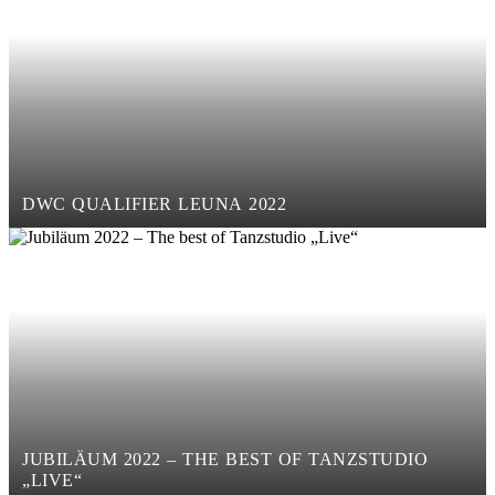
DWC QUALIFIER LEUNA 2022
JUBILÄUM 2022 – THE BEST OF TANZSTUDIO
„LIVE“