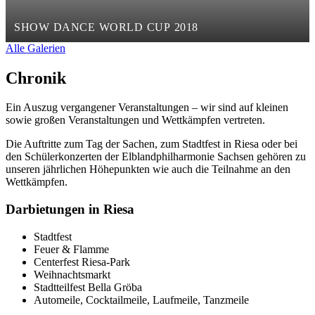
SHOW DANCE WORLD CUP 2018
Alle Galerien
Chronik
Ein Auszug vergangener Veranstaltungen – wir sind auf kleinen
sowie großen Veranstaltungen und Wettkämpfen vertreten.
Die Auftritte zum Tag der Sachen,
zum Stadtfest in Riesa oder bei
den Schülerkonzerten der Elblandphilharmonie Sachsen gehören zu
unseren jährlichen Höhepunkten wie auch die Teilnahme an den
Wettkämpfen.
Darbietungen in Riesa
Stadtfest
Feuer & Flamme
Centerfest Riesa-Park
Weihnachtsmarkt
Stadtteilfest Bella Gröba
Automeile, Cocktailmeile, Laufmeile, Tanzmeile