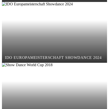
IDO EUROPAMEISTERSCHAFT SHOWDANCE 2024