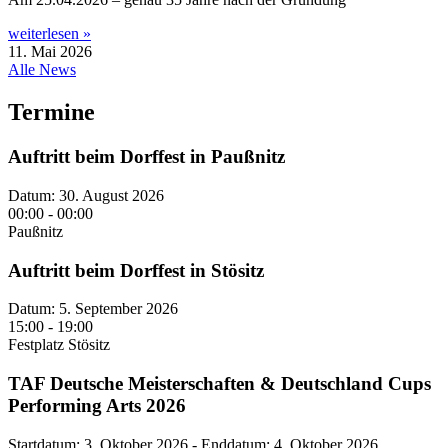
weiterlesen »
11. Mai 2026
Alle News
Termine
Auftritt beim Dorffest in Paußnitz
Datum:
30. August 2026
00:00 - 00:00
Paußnitz
Auftritt beim Dorffest in Stösitz
Datum:
5. September 2026
15:00 - 19:00
Festplatz Stösitz
TAF Deutsche Meisterschaften & Deutschland Cups
Performing Arts 2026
Startdatum:
3. Oktober 2026
- Enddatum:
4. Oktober 2026