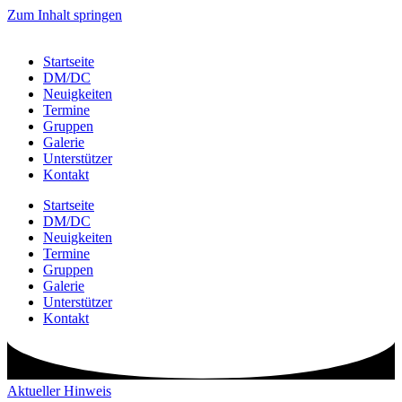
Zum Inhalt springen
Startseite
DM/DC
Neuigkeiten
Termine
Gruppen
Galerie
Unterstützer
Kontakt
Startseite
DM/DC
Neuigkeiten
Termine
Gruppen
Galerie
Unterstützer
Kontakt
Aktueller Hinweis