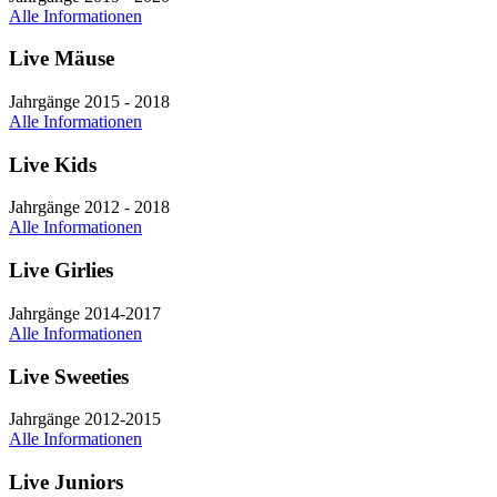
Alle Informationen
Live Mäuse
Jahrgänge 2015 - 2018
Alle Informationen
Live Kids
Jahrgänge 2012 - 2018
Alle Informationen
Live Girlies
Jahrgänge 2014-2017
Alle Informationen
Live Sweeties
Jahrgänge 2012-2015
Alle Informationen
Live Juniors