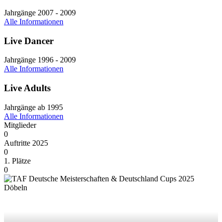
Jahrgänge 2007 - 2009
Alle Informationen
Live Dancer
Jahrgänge 1996 - 2009
Alle Informationen
Live Adults
Jahrgänge ab 1995
Alle Informationen
Mitglieder
0
Auftritte 2025
0
1. Plätze
0