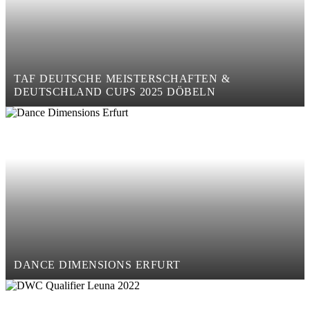
TAF DEUTSCHE MEISTERSCHAFTEN &
DEUTSCHLAND CUPS 2025 DÖBELN
DANCE DIMENSIONS ERFURT