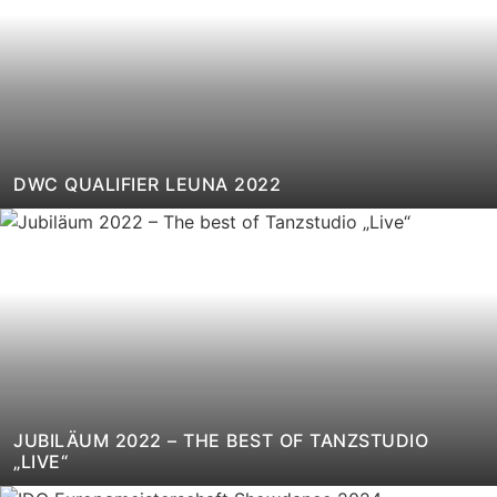
DWC QUALIFIER LEUNA 2022
JUBILÄUM 2022 – THE BEST OF TANZSTUDIO
„LIVE“