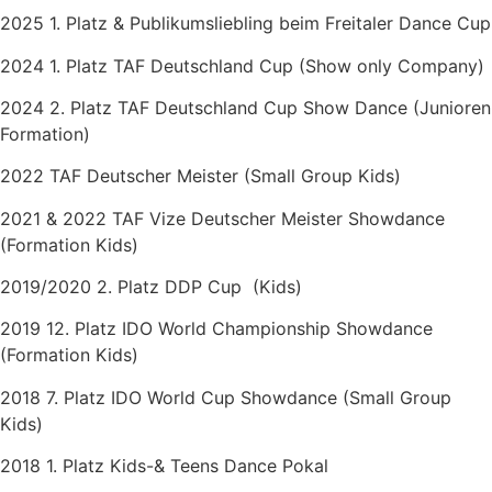
2025 1. Platz & Publikumsliebling beim Freitaler Dance Cup
2024 1. Platz TAF Deutschland Cup (Show only Company)
2024 2. Platz TAF Deutschland Cup Show Dance (Junioren
Formation)
2022 TAF Deutscher Meister (Small Group Kids)
2021 & 2022 TAF Vize Deutscher Meister Showdance
(Formation Kids)
2019/2020 2. Platz DDP Cup (Kids)
2019 12. Platz IDO World Championship Showdance
(Formation Kids)
2018 7. Platz IDO World Cup Showdance (Small Group
Kids)
2018 1. Platz Kids-& Teens Dance Pokal