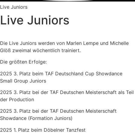
Live Juniors
Live Juniors
Die Live Juniors werden von Marlen Lempe und Michelle
Glöß zweimal wöchentlich trainiert.
Die größten Erfolge:
2025 3. Platz beim TAF Deutschland Cup Showdance
Small Group Juniors
2025 3. Platz bei der TAF Deutschen Meisterschaft als Teil
der Production
2025 3. Platz bei der TAF Deutschen Meisterschaft
Showdance (Formation Juniors)
2025 1. Platz beim Döbelner Tanzfest