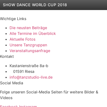
SHOW DANCE WORLD CUP 2018
Wichtige Links
Die neusten Beiträge
Alle Termine im Überblick
Aktuelle Fotos
Unsere Tanzgruppen
Veranstaltungsanfrage
Kontakt
Kastanienstraße 8a-b
01591 Riesa
info@tanzstudio-live.de
Social Media
Folge unseren Social-Media Seiten für weitere Bilder &
Videos
Facebook
Instagram