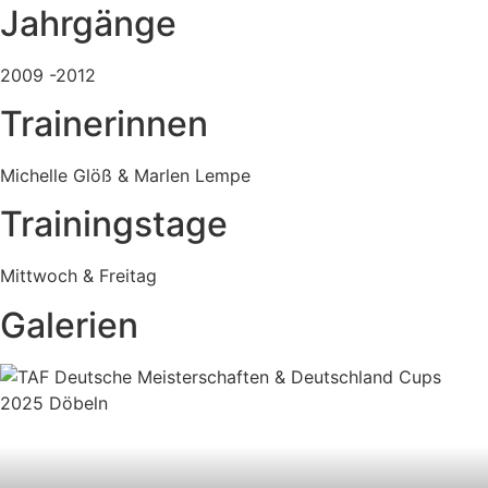
Jahrgänge
2009 -2012
Trainerinnen
Michelle Glöß & Marlen Lempe
Trainingstage
Mittwoch & Freitag
Galerien