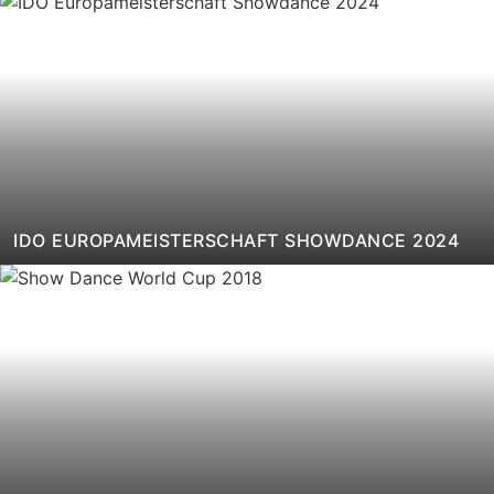
IDO EUROPAMEISTERSCHAFT SHOWDANCE 2024