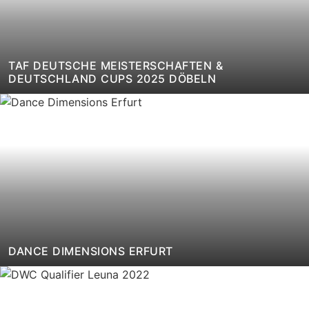
TAF DEUTSCHE MEISTERSCHAFTEN &
DEUTSCHLAND CUPS 2025 DÖBELN
DANCE DIMENSIONS ERFURT