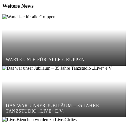
Weitere News
WARTELISTE FÜR ALLE GRUPPEN
DAS WAR UNSER JUBILÄUM – 35 JAHRE
TANZSTUDIO „LIVE“ E.V.