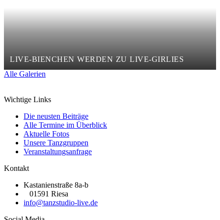
LIVE-BIENCHEN WERDEN ZU LIVE-GIRLIES
Alle Galerien
Wichtige Links
Die neusten Beiträge
Alle Termine im Überblick
Aktuelle Fotos
Unsere Tanzgruppen
Veranstaltungsanfrage
Kontakt
Kastanienstraße 8a-b
01591 Riesa
info@tanzstudio-live.de
Social Media