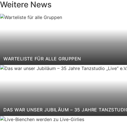
Weitere News
WARTELISTE FÜR ALLE GRUPPEN
DAS WAR UNSER JUBILÄUM – 35 JAHRE TANZSTUDIO 