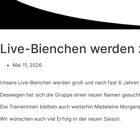
Live-Bienchen werden z
Mai 11, 2026
Unsere Live-Bienchen werden groß und nach fast 6 Jahren w
Deswegen hat sich die Gruppe einen neuen Namen gesucht u
Die Trainerinnen bleiben auch weiterhin Madeleine Morgens
Wir wünschen euch viel Erfolg in der neuen Saison.