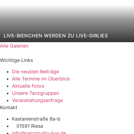
LIVE-BIENCHEN WERDEN ZU LIVE-GIRLIES
Alle Galerien
Wichtige Links
Die neusten Beiträge
Alle Termine im Überblick
Aktuelle Fotos
Unsere Tanzgruppen
Veranstaltungsanfrage
Kontakt
Kastanienstraße 8a-b
01591 Riesa
info@tanzstudio-live.de