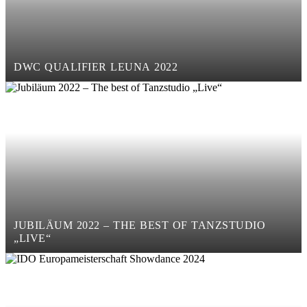
DWC QUALIFIER LEUNA 2022
JUBILÄUM 2022 – THE BEST OF TANZSTUDIO
„LIVE“