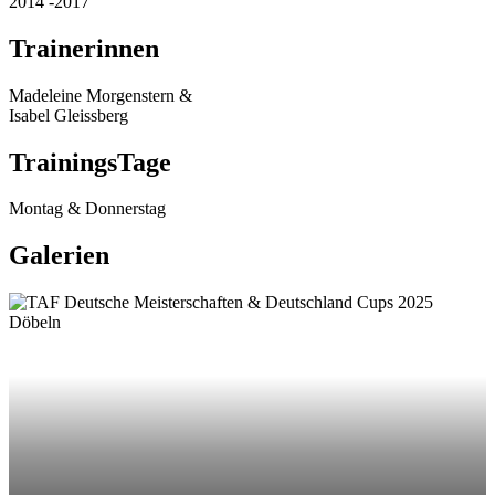
2014 -2017
Trainerinnen
Madeleine Morgenstern &
Isabel Gleissberg
TrainingsTage
Montag & Donnerstag
Galerien