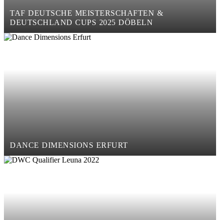
TAF DEUTSCHE MEISTERSCHAFTEN &
DEUTSCHLAND CUPS 2025 DÖBELN
DANCE DIMENSIONS ERFURT