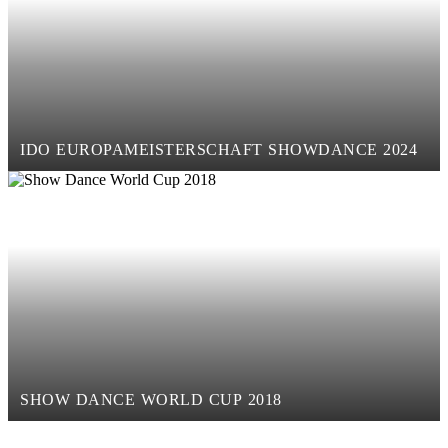
IDO EUROPAMEISTERSCHAFT SHOWDANCE 2024
SHOW DANCE WORLD CUP 2018