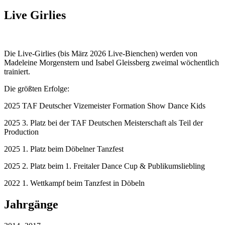
Live Girlies
Die Live-Girlies (bis März 2026 Live-Bienchen) werden von
Madeleine Morgenstern und Isabel Gleissberg zweimal wöchentlich
trainiert.
Die größten Erfolge:
2025 TAF Deutscher Vizemeister Formation Show Dance Kids
2025 3. Platz bei der TAF Deutschen Meisterschaft als Teil der
Production
2025 1. Platz beim Döbelner Tanzfest
2025 2. Platz beim 1. Freitaler Dance Cup & Publikumsliebling
2022 1. Wettkampf beim Tanzfest in Döbeln
Jahrgänge